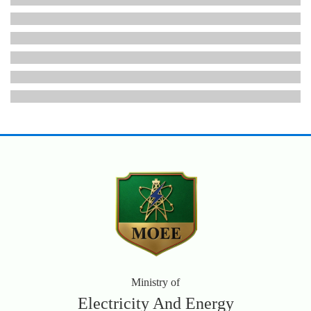
Ministry of
Electricity And Energy