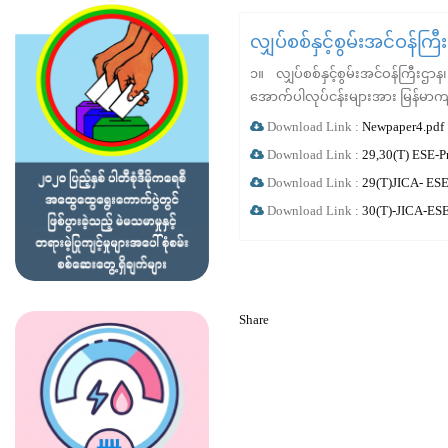
လျှပ်စစ်နှင့်စွမ်းအင်ဝန်က
၁။ လျှပ်စစ်နှင့်စွမ်းအင်ဝန်ကြီးဌ
အောက်ပါလုပ်ငန်းများအား မြန်မာကျပ်
Download Link :
Newpaper4.pdf
Download Link :
29,30(T) ESE-Pr
Download Link :
29(T)JICA- ESE 
Download Link :
30(T)-JICA-ESE
Share