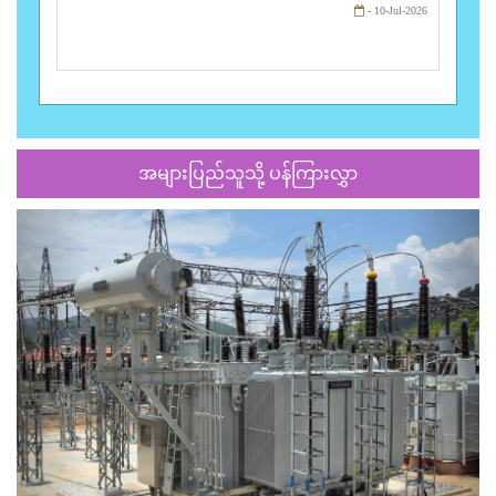
- 10-Jul-2026
အများပြည်သူသို့ ပန်ကြားလွှာ
Previous
Next