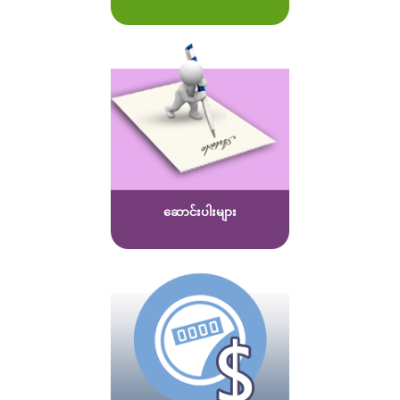
ဆောင်းပါးများ