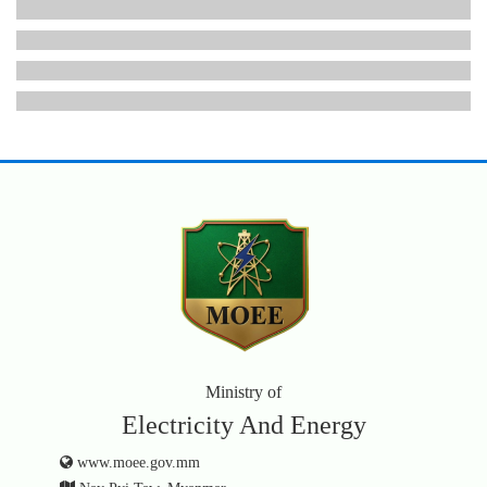
Ministry of
Electricity And Energy
www.moee.gov.mm