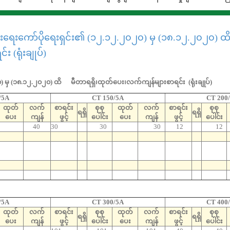
းရေးကော်ပိုရေးရှင်း၏ (၁၂.၁၂.၂၀၂၀) မှ (၁၈.၁၂.၂၀၂၀) ထိ 
 (ရုံးချုပ်)
 မှ (၁၈.၁၂.၂၀၂၀) ထိ မီတာရရှိ၊ထုတ်ပေး၊လက်ကျန်များစာရင်း (ရုံးချုပ်)
/5A
CT 150/5A
CT 200
ထုတ်
လက်
စာရင်း
စုစု
ထုတ်
လက်
စာရင်း
စုစု
ရရှိ
ရရှိ
ပေး
ကျန်
ဖွင့်
ပေါင်း
ပေး
ကျန်
ဖွင့်
ပေါင်း
40
30
30
30
12
12
/5A
CT 300/5A
CT 400
ထုတ်
လက်
စာရင်း
စုစု
ထုတ်
လက်
စာရင်း
စုစု
ရရှိ
ရရှိ
ပေး
ကျန်
ဖွင့်
ပေါင်း
ပေး
ကျန်
ဖွင့်
ပေါင်း