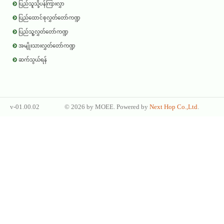
ပြည်သူသို့ပန်ကြားလွှာ
ပြည်ထောင်စုလွှတ်တော်ကဏ္ဍ
ပြည်သူ့လွှတ်တော်ကဏ္ဍ
အမျိုးသားလွှတ်တော်ကဏ္ဍ
ဆက်သွယ်ရန်
v-01.00.02
©
2026 by
MOEE
. Powered by
Next Hop Co.,Ltd
.