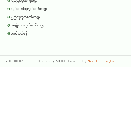
ပြည်သူသို့ပန်ကြားလွှာ
ပြည်ထောင်စုလွှတ်တော်ကဏ္ဍ
ပြည်သူ့လွှတ်တော်ကဏ္ဍ
အမျိုးသားလွှတ်တော်ကဏ္ဍ
ဆက်သွယ်ရန်
v-01.00.02
©
2026 by
MOEE
. Powered by
Next Hop Co.,Ltd
.