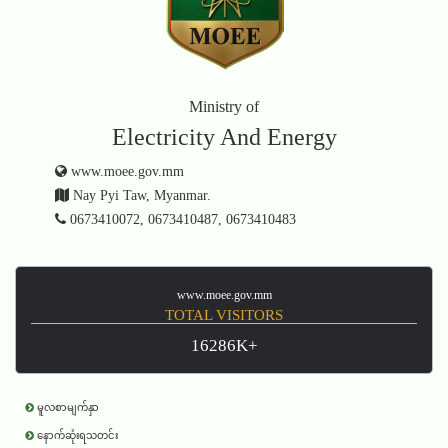
Ministry of
Electricity And Energy
www.moee.gov.mm
Nay Pyi Taw, Myanmar.
0673410072, 0673410487, 0673410483
www.moee.gov.mm
TOTAL VISITORS
16286K+
မူလစာမျက်နှာ
နောက်ဆုံးရသတင်း