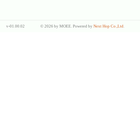
v-01.00.02
©
2026 by
MOEE
. Powered by
Next Hop Co.,Ltd
.