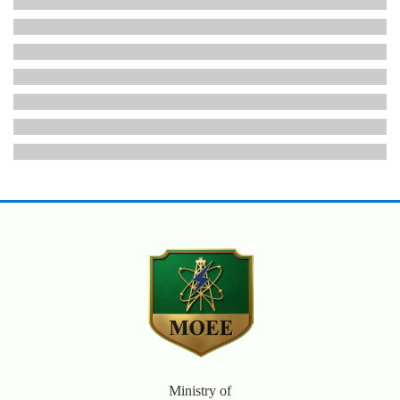
Ministry of