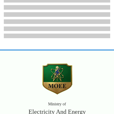
Ministry of
Electricity And Energy