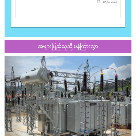
- 10-Jul-2026
အများပြည်သူသို့ ပန်ကြားလွှာ
Previous
Next