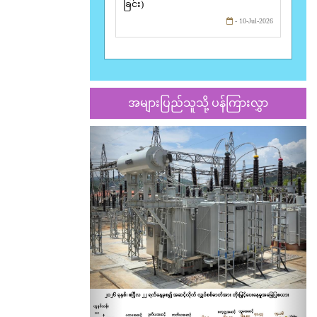
ခြင်း)
- 10-Jul-2026
အများပြည်သူသို့ ပန်ကြားလွှာ
Previous
Nex