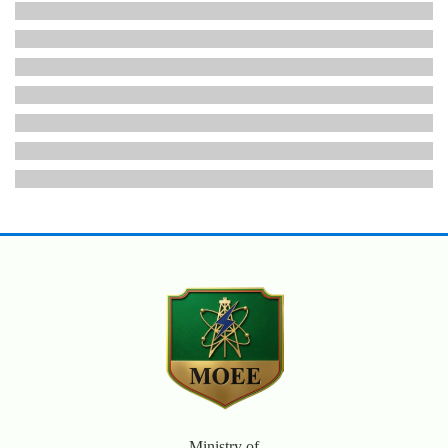
Ministry of