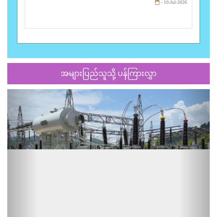
- 10-Jul-2026
အများပြည်သူသို့ ပန်ကြားလွှာ
Previous
Next