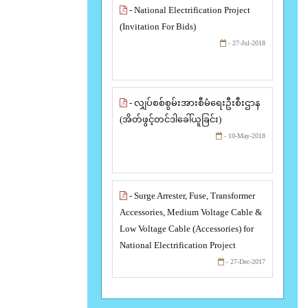
- National Electrification Project
(Invitation For Bids)
- 27-Jul-2018
- လျှပ်စစ်စွမ်းအားစီမံရေးဦးစီးဌာန
(အိတ်ဖွင့်တင်ဒါခေါ်ယူခြင်း)
- 10-May-2018
- Surge Arrester, Fuse, Transformer
Accessories, Medium Voltage Cable &
Low Voltage Cable (Accessories) for
National Electrification Project
- 27-Dec-2017