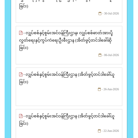
ခြင်း)
- 30-Jul-2026
- လျှပ်စစ်နှင့်စွမ်းအင်ဝန်ကြီးဌာန၊ လျှပ်စစ်ဓာတ်အားပို့
လွှတ်ရေးနှင့်ကွပ်ကဲရေးဦးစီးဌာန (အိတ်ဖွင့်တင်ဒါခေါ်ဆို
ခြင်း)
- 06-Jul-2026
- လျှပ်စစ်နှင့်စွမ်းအင်ဝန်ကြီးဌာန (အိတ်ဖွင့်တင်ဒါခေါ်ယူ
ခြင်း)
- 26-Jun-2026
- လျှပ်စစ်နှင့်စွမ်းအင်ဝန်ကြီးဌာန (အိတ်ဖွင့်တင်ဒါခေါ်ယူ
ခြင်း)
- 22-Jun-2026