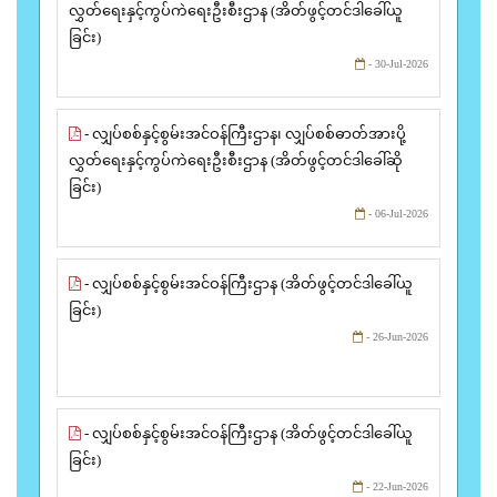
လွှတ်ရေးနှင့်ကွပ်ကဲရေးဦးစီးဌာန (အိတ်ဖွင့်တင်ဒါခေါ်ယူ
ခြင်း)
- 30-Jul-2026
- လျှပ်စစ်နှင့်စွမ်းအင်ဝန်ကြီးဌာန၊ လျှပ်စစ်ဓာတ်အားပို့
လွှတ်ရေးနှင့်ကွပ်ကဲရေးဦးစီးဌာန (အိတ်ဖွင့်တင်ဒါခေါ်ဆို
ခြင်း)
- 06-Jul-2026
- လျှပ်စစ်နှင့်စွမ်းအင်ဝန်ကြီးဌာန (အိတ်ဖွင့်တင်ဒါခေါ်ယူ
ခြင်း)
- 26-Jun-2026
- လျှပ်စစ်နှင့်စွမ်းအင်ဝန်ကြီးဌာန (အိတ်ဖွင့်တင်ဒါခေါ်ယူ
ခြင်း)
- 22-Jun-2026