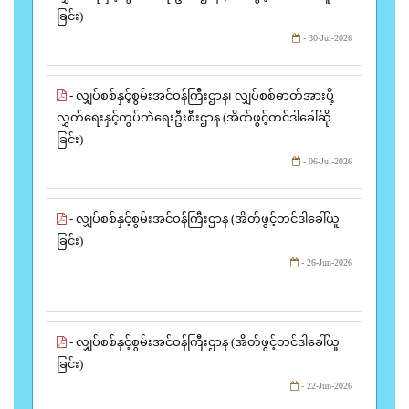
ခြင်း)
- 30-Jul-2026
- လျှပ်စစ်နှင့်စွမ်းအင်ဝန်ကြီးဌာန၊ လျှပ်စစ်ဓာတ်အားပို့
လွှတ်ရေးနှင့်ကွပ်ကဲရေးဦးစီးဌာန (အိတ်ဖွင့်တင်ဒါခေါ်ဆို
ခြင်း)
- 06-Jul-2026
- လျှပ်စစ်နှင့်စွမ်းအင်ဝန်ကြီးဌာန (အိတ်ဖွင့်တင်ဒါခေါ်ယူ
ခြင်း)
- 26-Jun-2026
- လျှပ်စစ်နှင့်စွမ်းအင်ဝန်ကြီးဌာန (အိတ်ဖွင့်တင်ဒါခေါ်ယူ
ခြင်း)
- 22-Jun-2026