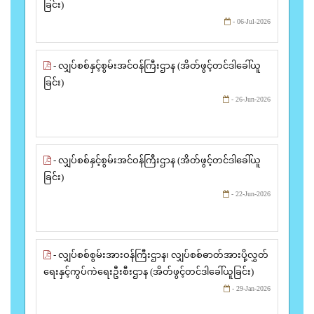
ခြင်း)
- 06-Jul-2026
- လျှပ်စစ်နှင့်စွမ်းအင်ဝန်ကြီးဌာန (အိတ်ဖွင့်တင်ဒါခေါ်ယူ
ခြင်း)
- 26-Jun-2026
- လျှပ်စစ်နှင့်စွမ်းအင်ဝန်ကြီးဌာန (အိတ်ဖွင့်တင်ဒါခေါ်ယူ
ခြင်း)
- 22-Jun-2026
- လျှပ်စစ်စွမ်းအားဝန်ကြီးဌာန၊ လျှပ်စစ်ဓာတ်အားပို့လွှတ်
ရေးနှင့်ကွပ်ကဲရေးဦးစီးဌာန (အိတ်ဖွင့်တင်ဒါခေါ်ယူခြင်း)
- 29-Jan-2026