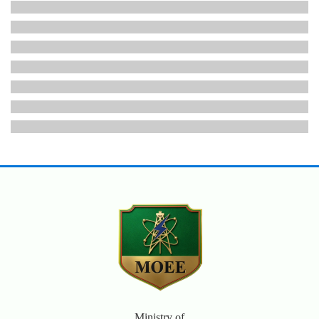
Ministry of