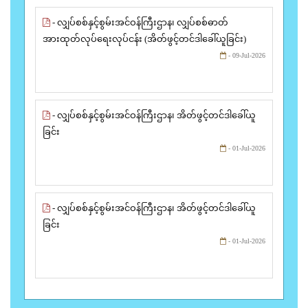
- လျှပ်စစ်နှင့်စွမ်းအင်ဝန်ကြီးဌာန၊ လျှပ်စစ်ဓာတ်
အားထုတ်လုပ်ရေးလုပ်ငန်း (အိတ်ဖွင့်တင်ဒါခေါ်ယူခြင်း)
- 09-Jul-2026
- လျှပ်စစ်နှင့်စွမ်းအင်ဝန်ကြီးဌာန၊ အိတ်ဖွင့်တင်ဒါခေါ်ယူ
ခြင်း
- 01-Jul-2026
- လျှပ်စစ်နှင့်စွမ်းအင်ဝန်ကြီးဌာန၊ အိတ်ဖွင့်တင်ဒါခေါ်ယူ
ခြင်း
- 01-Jul-2026