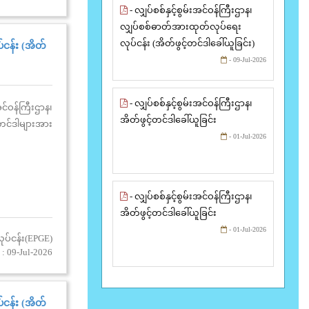
- လျှပ်စစ်နှင့်စွမ်းအင်ဝန်ကြီးဌာန၊
လျှပ်စစ်ဓာတ်အားထုတ်လုပ်ရေး
လုပ်ငန်း (အိတ်ဖွင့်တင်ဒါခေါ်ယူခြင်း)
်ငန်း (အိတ်
- 09-Jul-2026
- လျှပ်စစ်နှင့်စွမ်းအင်ဝန်ကြီးဌာန၊
ဝန်ကြီးဌာန၊
အိတ်ဖွင့်တင်ဒါခေါ်ယူခြင်း
တင်ဒါများအား
- 01-Jul-2026
- လျှပ်စစ်နှင့်စွမ်းအင်ဝန်ကြီးဌာန၊
အိတ်ဖွင့်တင်ဒါခေါ်ယူခြင်း
- 01-Jul-2026
ုပ်ငန်း(EPGE)
: 09-Jul-2026
်ငန်း (အိတ်