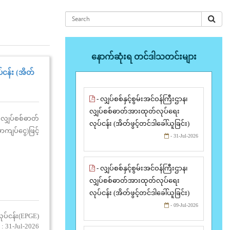
နောက်ဆုံးရ တင်ဒါသတင်းများ
်ငန်း (အိတ်
- လျှပ်စစ်နှင့်စွမ်းအင်ဝန်ကြီးဌာန၊
လျှပ်စစ်ဓာတ်အားထုတ်လုပ်ရေး
 လျှပ်စစ်ဓာတ်
လုပ်ငန်း (အိတ်ဖွင့်တင်ဒါခေါ်ယူခြင်း)
ကျပ်ငွေ)ဖြင့်
- 31-Jul-2026
- လျှပ်စစ်နှင့်စွမ်းအင်ဝန်ကြီးဌာန၊
လျှပ်စစ်ဓာတ်အားထုတ်လုပ်ရေး
လုပ်ငန်း (အိတ်ဖွင့်တင်ဒါခေါ်ယူခြင်း)
- 09-Jul-2026
ုပ်ငန်း(EPGE)
: 31-Jul-2026