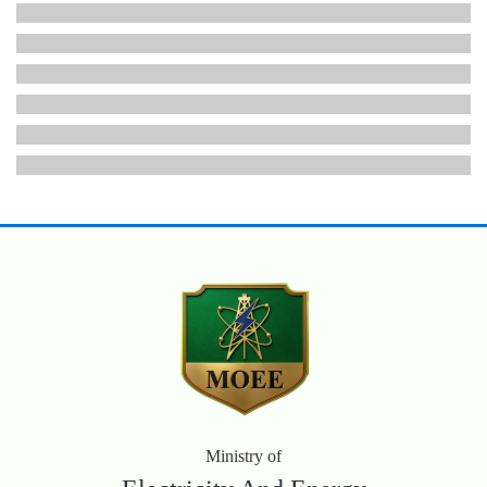
Ministry of