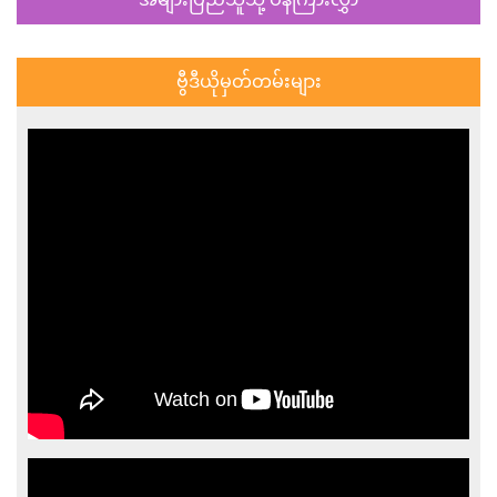
Previous
Next
ဗွီဒီယိုမှတ်တမ်းများ