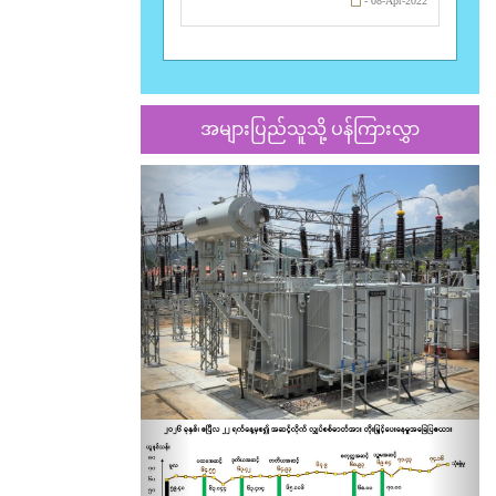
- 08-Apr-2022
အများပြည်သူသို့ ပန်ကြားလွှာ
Previous
Nex