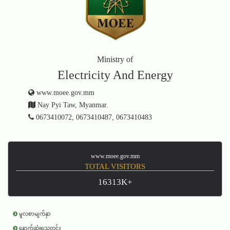
Ministry of
Electricity And Energy
www.moee.gov.mm
Nay Pyi Taw, Myanmar.
0673410072, 0673410487, 0673410483
www.moee.gov.mm
TOTAL VISITORS
16313K+
မူလစာမျက်နှာ
နောက်ဆုံးရသတင်း