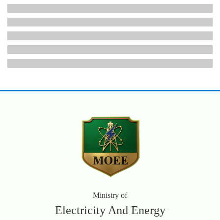
Ministry of
Electricity And Energy