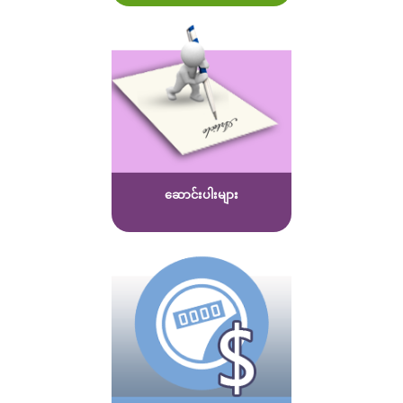
ဆောင်းပါးများ