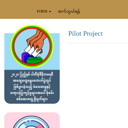
FORM
ဆက်သွယ်ရန်
Pilot Project