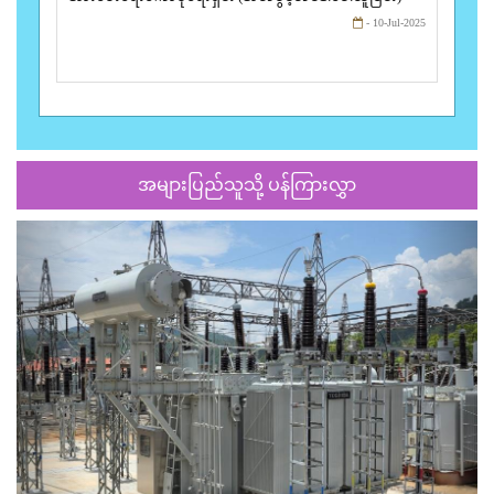
- 10-Jul-2025
အများပြည်သူသို့ ပန်ကြားလွှာ
Previous
Next