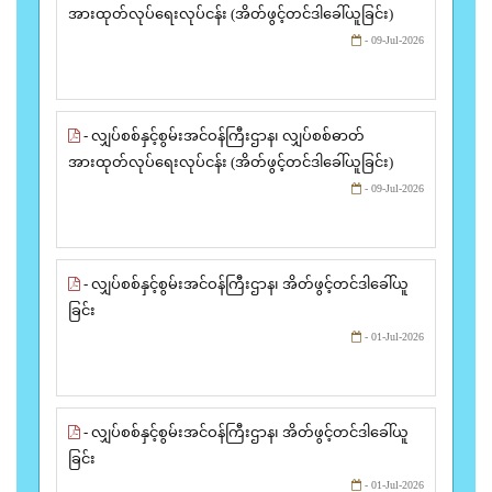
အားထုတ်လုပ်ရေးလုပ်ငန်း (အိတ်ဖွင့်တင်ဒါခေါ်ယူခြင်း)
- 09-Jul-2026
- လျှပ်စစ်နှင့်စွမ်းအင်ဝန်ကြီးဌာန၊ လျှပ်စစ်ဓာတ်
အားထုတ်လုပ်ရေးလုပ်ငန်း (အိတ်ဖွင့်တင်ဒါခေါ်ယူခြင်း)
- 09-Jul-2026
- လျှပ်စစ်နှင့်စွမ်းအင်ဝန်ကြီးဌာန၊ အိတ်ဖွင့်တင်ဒါခေါ်ယူ
ခြင်း
- 01-Jul-2026
- လျှပ်စစ်နှင့်စွမ်းအင်ဝန်ကြီးဌာန၊ အိတ်ဖွင့်တင်ဒါခေါ်ယူ
ခြင်း
- 01-Jul-2026