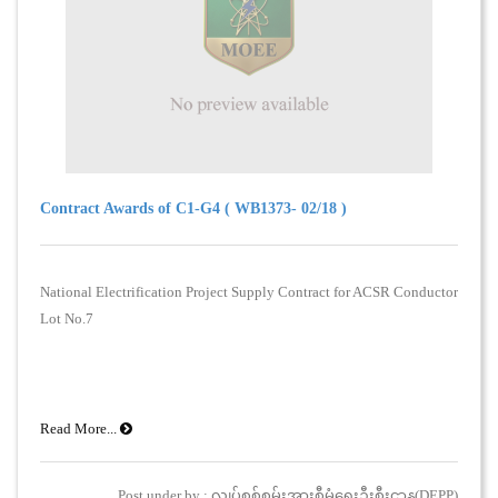
Contract Awards of C1-G4 ( WB1373- 02/18 )
National Electrification Project Supply Contract for ACSR Conductor
Lot No.7
Read More...
Post under by : လျှပ်စစ်စွမ်းအားစီမံရေးဦးစီးဌာန(DEPP)