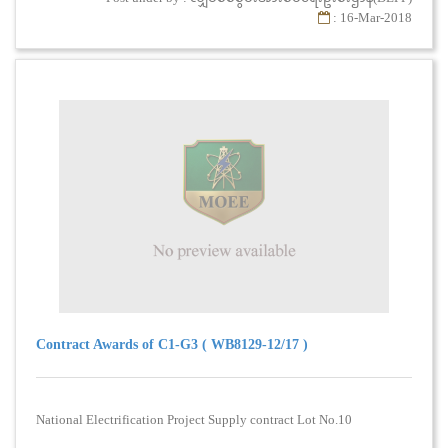
: 16-Mar-2018
Contract Awards of C1-G3 ( WB8129-12/17 )
National Electrification Project Supply contract Lot No.10