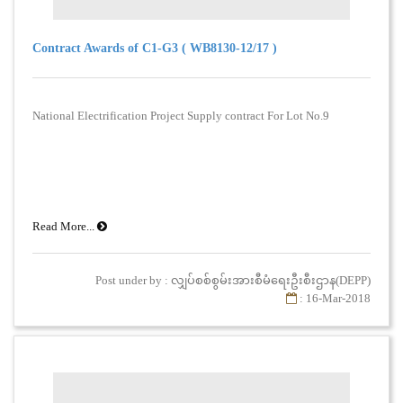
Contract Awards of C1-G3 ( WB8130-12/17 )
National Electrification Project Supply contract For Lot No.9
Read More...
Post under by : လျှပ်စစ်စွမ်းအားစီမံရေးဦးစီးဌာန(DEPP)
: 16-Mar-2018