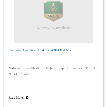
Contract Awards of C1-G3 ( WB8131-12/17 )
National Electrification Project Supply contract For Lot
No.3,4,5,7and 8
Read More...