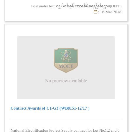
Post under by : လျှပ်စစ်စွမ်းအားစီမံရေးဦးစီးဌာန(DEPP)
: 16-Mar-2018
Contract Awards of C1-G3 (WB8151-12/17 )
National Electrification Project Supply contract for Lot No.1,2 and 6