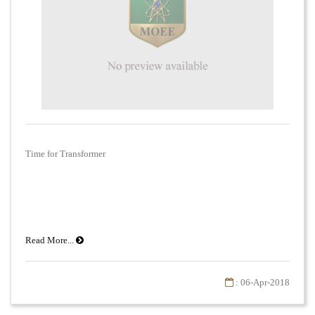
Time for Transformer
Read More...
: 06-Apr-2018