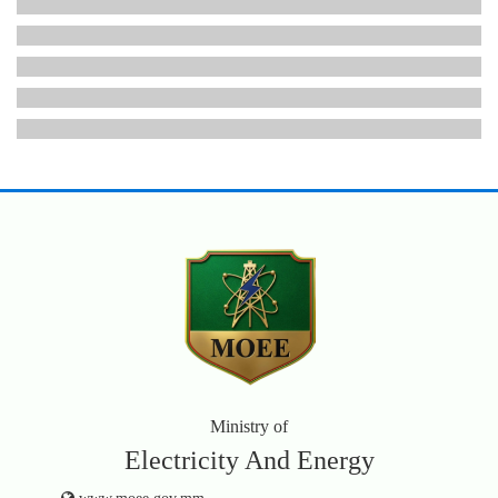
Ministry of
Electricity And Energy