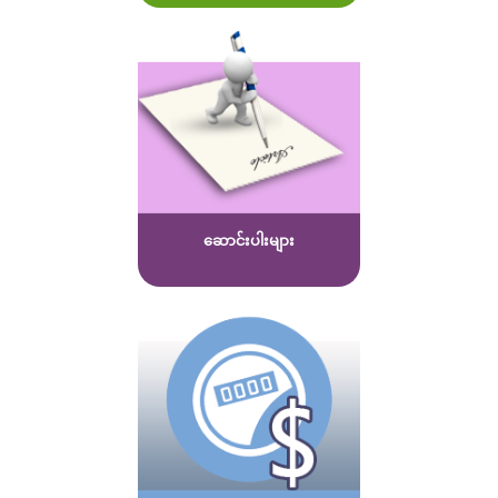
ဆောင်းပါးများ