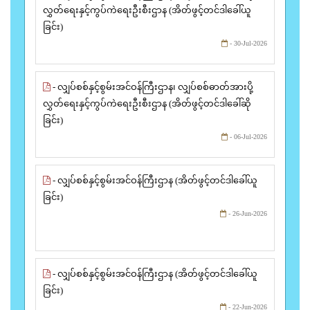
လွှတ်ရေးနှင့်ကွပ်ကဲရေးဦးစီးဌာန (အိတ်ဖွင့်တင်ဒါခေါ်ယူ
ခြင်း)
- 30-Jul-2026
- လျှပ်စစ်နှင့်စွမ်းအင်ဝန်ကြီးဌာန၊ လျှပ်စစ်ဓာတ်အားပို့
လွှတ်ရေးနှင့်ကွပ်ကဲရေးဦးစီးဌာန (အိတ်ဖွင့်တင်ဒါခေါ်ဆို
ခြင်း)
- 06-Jul-2026
- လျှပ်စစ်နှင့်စွမ်းအင်ဝန်ကြီးဌာန (အိတ်ဖွင့်တင်ဒါခေါ်ယူ
ခြင်း)
- 26-Jun-2026
- လျှပ်စစ်နှင့်စွမ်းအင်ဝန်ကြီးဌာန (အိတ်ဖွင့်တင်ဒါခေါ်ယူ
ခြင်း)
- 22-Jun-2026